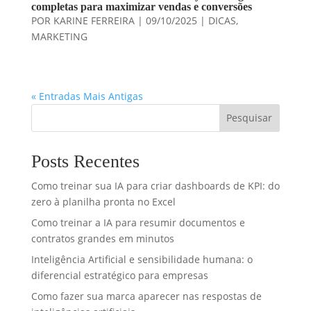
completas para maximizar vendas e conversões
POR
KARINE FERREIRA
|
09/10/2025
|
DICAS
,
MARKETING
« Entradas Mais Antigas
Pesquisar
Posts Recentes
Como treinar sua IA para criar dashboards de KPI: do
zero à planilha pronta no Excel
Como treinar a IA para resumir documentos e
contratos grandes em minutos
Inteligência Artificial e sensibilidade humana: o
diferencial estratégico para empresas
Como fazer sua marca aparecer nas respostas de