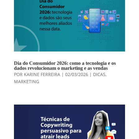
Dia do Consumidor 2026: como a tecnologia e os
dados revolucionam o marketing e as vendas
POR
KARINE FERREIRA
|
02/03/2026
|
DICAS
,
MARKETING