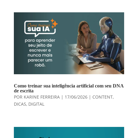
Como treinar sua inteligência artificial com seu DNA
de escrita
POR
KARINE FERREIRA
|
17/06/2026
|
CONTENT
,
DICAS
,
DIGITAL