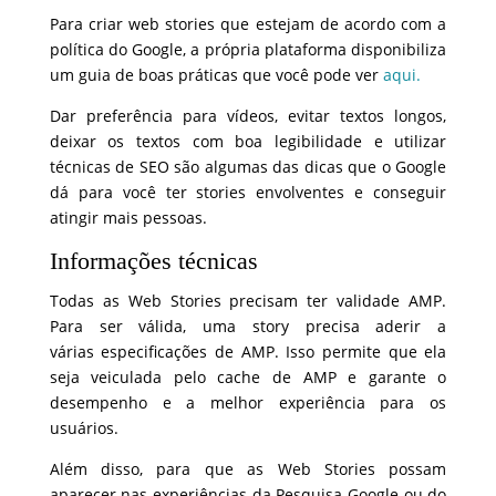
Para criar web stories que estejam de acordo com a
política do Google, a própria plataforma disponibiliza
um guia de boas práticas que você pode ver
aqui.
Dar preferência para vídeos, evitar textos longos,
deixar os textos com boa legibilidade e utilizar
técnicas de SEO são algumas das dicas que o Google
dá para você ter stories envolventes e conseguir
atingir mais pessoas.
Informações técnicas
Todas as Web Stories precisam ter validade AMP.
Para ser válida, uma story precisa aderir a
várias especificações de AMP. Isso permite que ela
seja veiculada pelo cache de AMP e garante o
desempenho e a melhor experiência para os
usuários.
Além disso, para que as Web Stories possam
aparecer nas experiências da Pesquisa Google ou do