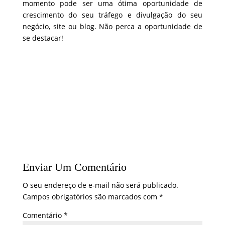
momento pode ser uma ótima oportunidade de
crescimento do seu tráfego e divulgação do seu
negócio, site ou blog. Não perca a oportunidade de
se destacar!
Enviar Um Comentário
O seu endereço de e-mail não será publicado.
Campos obrigatórios são marcados com
*
Comentário
*