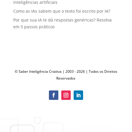
inteligências artificiais
Como as IAs sabem que o texto foi escrito por IA?
Por que sua IA te dá respostas genéricas? Resolva
em 5 passos práticos
© Saber Inteligência Criativa | 2003 - 2026 | Todos os Direitos
Reservados