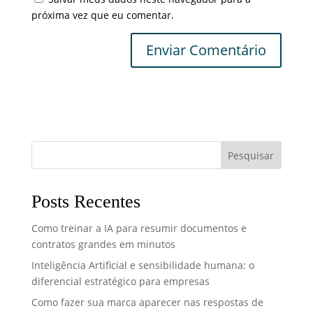
próxima vez que eu comentar.
Pesquisar
Posts Recentes
Como treinar a IA para resumir documentos e
contratos grandes em minutos
Inteligência Artificial e sensibilidade humana: o
diferencial estratégico para empresas
Como fazer sua marca aparecer nas respostas de