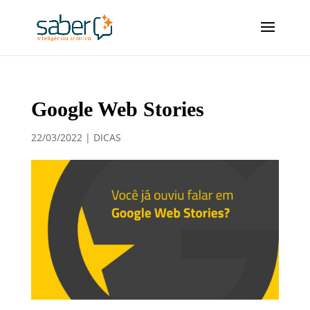
Google Web Stories
22/03/2022
|
DICAS