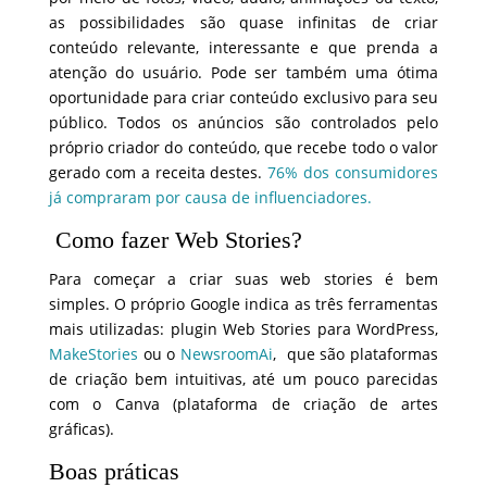
as possibilidades são quase infinitas de criar
conteúdo relevante, interessante e que prenda a
atenção do usuário. Pode ser também uma ótima
oportunidade para criar conteúdo exclusivo para seu
público. Todos os anúncios são controlados pelo
próprio criador do conteúdo, que recebe todo o valor
gerado com a receita destes.
76% dos consumidores
já compraram por causa de influenciadores.
Como fazer Web Stories?
Para começar a criar suas web stories é bem
simples. O próprio Google indica as três ferramentas
mais utilizadas: plugin Web Stories para WordPress,
MakeStories
ou o
NewsroomAi
, que são plataformas
de criação bem intuitivas, até um pouco parecidas
com o Canva (plataforma de criação de artes
gráficas).
Boas práticas